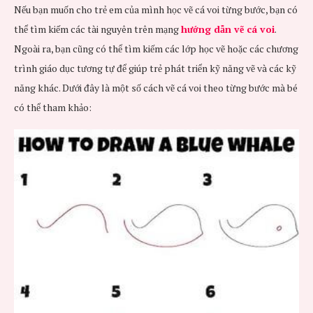
Nếu bạn muốn cho trẻ em của mình học vẽ cá voi từng bước, bạn có
thể tìm kiếm các tài nguyên trên mạng
hướng dẫn vẽ cá voi
.
Ngoài ra, bạn cũng có thể tìm kiếm các lớp học vẽ hoặc các chương
trình giáo dục tương tự để giúp trẻ phát triển kỹ năng vẽ và các kỹ
năng khác. Dưới đây là một số cách vẽ cá voi theo từng bước mà bé
có thể tham khảo: