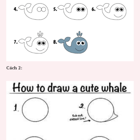
Cách 2: