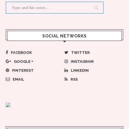
SOCIAL NETWORKS
FACEBOOK
TWITTER
GOOGLE +
INSTAGRAM
PINTEREST
LINKEDIN
EMAIL
RSS