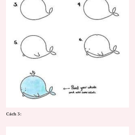
Cách 3: