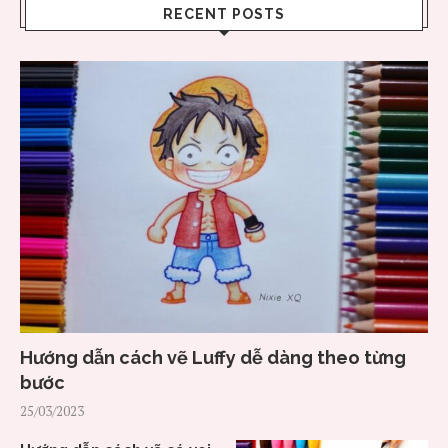
RECENT POSTS
Hướng dẫn cách vẽ Luffy dễ dàng theo từng
bước
25/03/2023