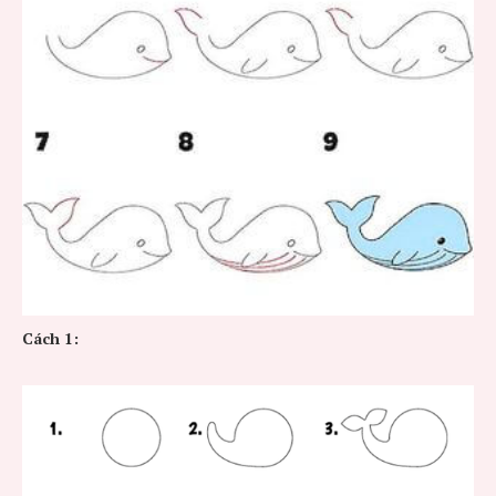
Cách 1: