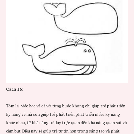
Cách
16:
Tóm lại, việc học vẽ cá với từng bước không chỉ giúp trẻ phát triển
kỹ năng vẽ mà còn giúp trẻ phát triển phát triển nhiều kỹ năng
khác nhau, từ khả năng tư duy trực quan đến khả năng quan sát và
cầm bút. Điều này sẽ giúp trẻ tự tin hơn trong sáng tạo và phát