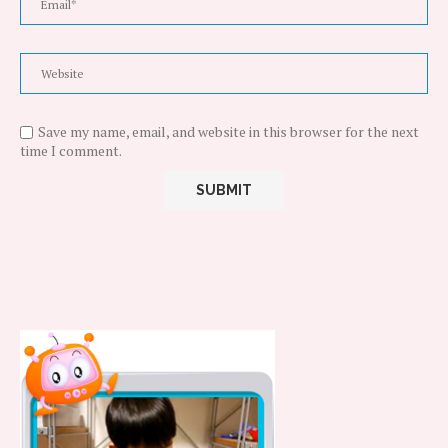
Save my name, email, and website in this browser for the next
time I comment.