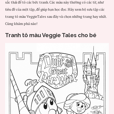
sắc thái để tô các bức tranh.
Các màu này thường có các từ, như
tiêu đề của một tập, để giúp bạn học đọc.
Hãy xem bộ sưu tập các
trang tô màu VeggieTales sau đây và chọn những trang hay nhất.
Cùng khám phá nào!
Tranh tô màu Veggie Tales cho bé