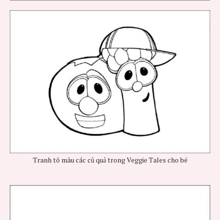
Tranh tô màu các củ quả trong Veggie Tales cho bé