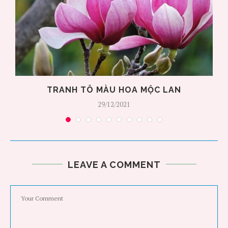
TRANH TÔ MÀU HOA MỘC LAN
29/12/2021
LEAVE A COMMENT