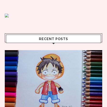
RECENT POSTS