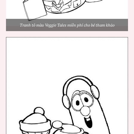
Tranh tô màu Veggie Tales miễn phí cho bé tham khảo