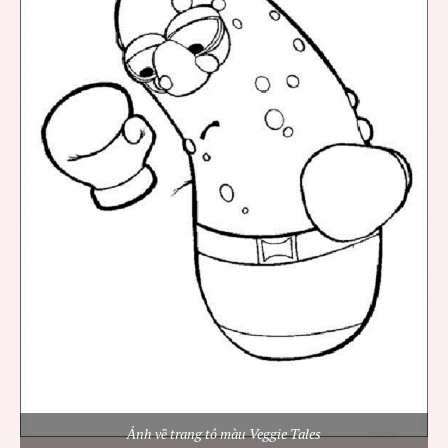
Ảnh về trang tô màu Veggie Tales