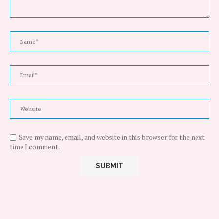
Save my name, email, and website in this browser for the next
time I comment.