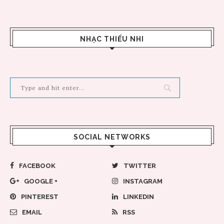
NHẠC THIẾU NHI
SOCIAL NETWORKS
FACEBOOK
TWITTER
GOOGLE +
INSTAGRAM
PINTEREST
LINKEDIN
EMAIL
RSS