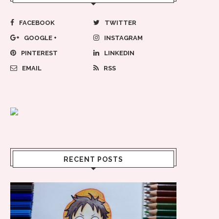
FACEBOOK
TWITTER
GOOGLE +
INSTAGRAM
PINTEREST
LINKEDIN
EMAIL
RSS
RECENT POSTS