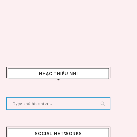
NHẠC THIẾU NHI
SOCIAL NETWORKS