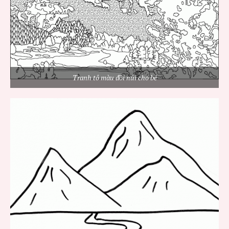
Tranh tô màu đồi núi cho bé