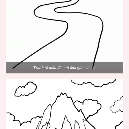
Tranh tô màu đồi núi đơn giản cho bé