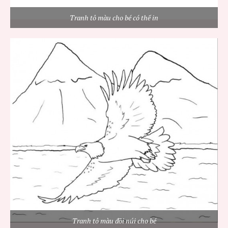
Tranh tô màu cho bé có thể in
Tranh tô màu đồi núi cho bé