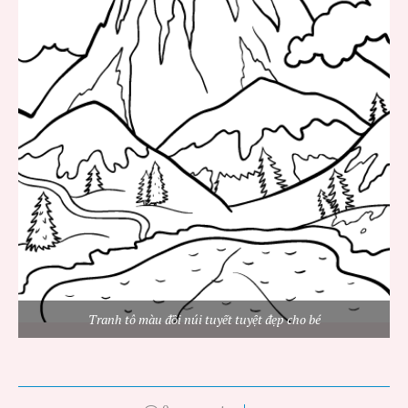
Tranh tô màu đồi núi tuyết tuyệt đẹp cho bé