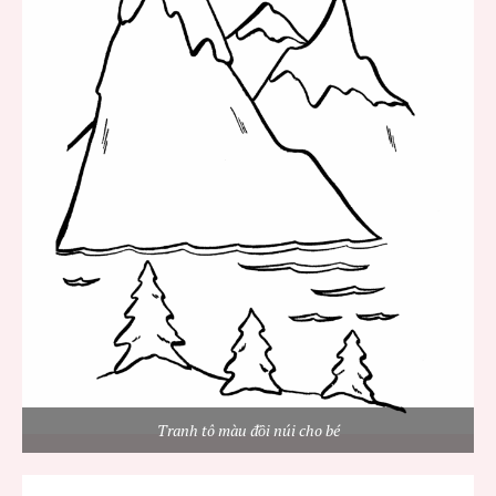
Tranh tô màu đồi núi cho bé