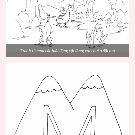
Tranh tô màu các loài động vật đang vui chơi ở đồi núi