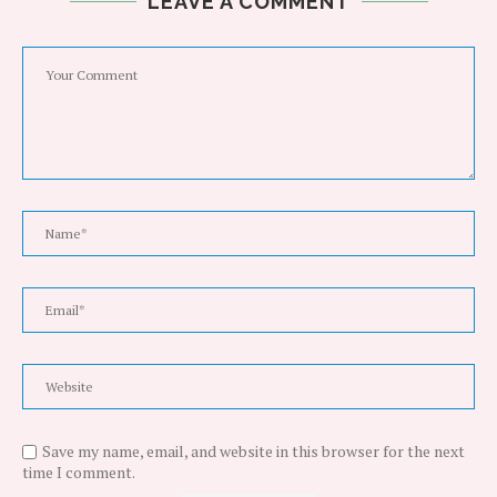
LEAVE A COMMENT
Save my name, email, and website in this browser for the next
time I comment.