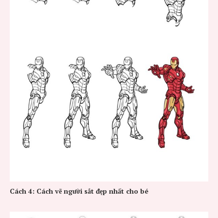
Cách 4: Cách vẽ người sắt đẹp nhất cho bé