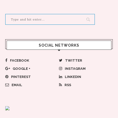
SOCIAL NETWORKS
FACEBOOK
TWITTER
GOOGLE +
INSTAGRAM
PINTEREST
LINKEDIN
EMAIL
RSS