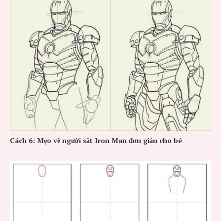
Cách 6: Mẹo vẽ người sắt Iron Man đơn giản cho bé