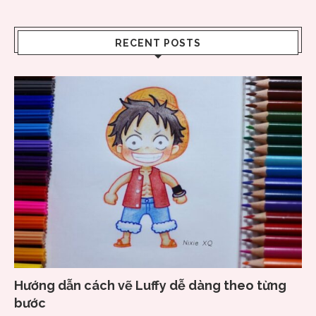
RECENT POSTS
Hướng dẫn cách vẽ Luffy dễ dàng theo từng
bước