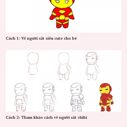
Cách 1: Vẽ người sắt siêu cute cho bé
Cách 2: Tham khảo cách vẽ người sắt chibi