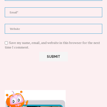
Save my name, email, and website in this browser for the next
time I comment.