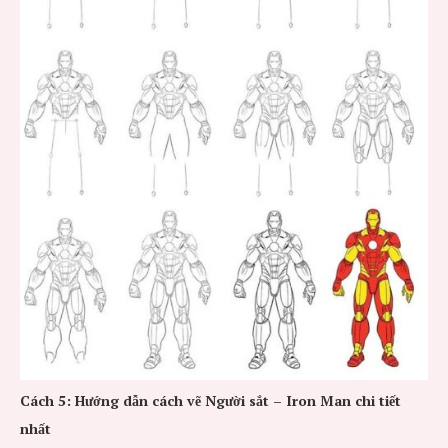
Cách 5: Hướng dẫn cách vẽ Người sắt – Iron Man chi tiết
nhất