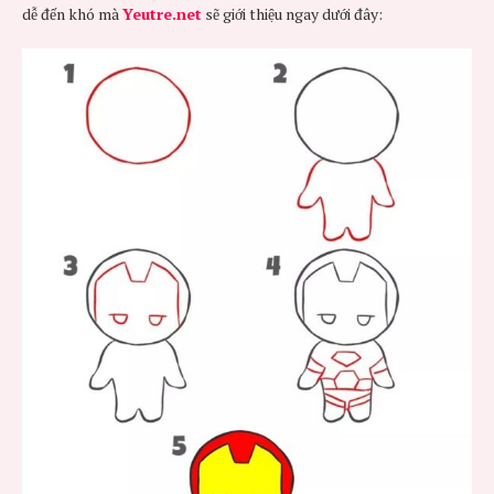
dễ đến khó mà
Yeutre.net
sẽ giới thiệu ngay dưới đây: