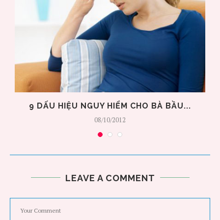
9 DẤU HIỆU NGUY HIỂM CHO BÀ BẦU...
08/10/2012
LEAVE A COMMENT