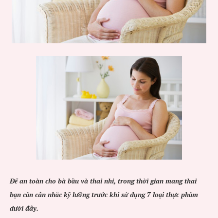
Để an toàn cho bà bầu và thai nhi, trong thời gian mang thai
bạn cần cân nhắc kỹ lưỡng trước khi sử dụng 7 loại thực phẩm
dưới đây.