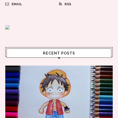
EMAIL
RSS
RECENT POSTS