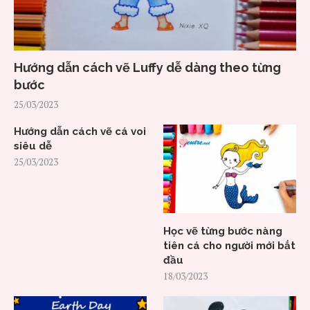
Hướng dẫn cách vẽ Luffy dễ dàng theo từng
bước
25/03/2023
Hướng dẫn cách vẽ cá voi
siêu dễ
25/03/2023
Học vẽ từng bước nàng
tiên cá cho người mới bắt
đầu
18/03/2023