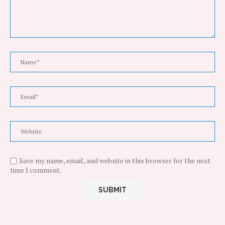
Save my name, email, and website in this browser for the next
time I comment.